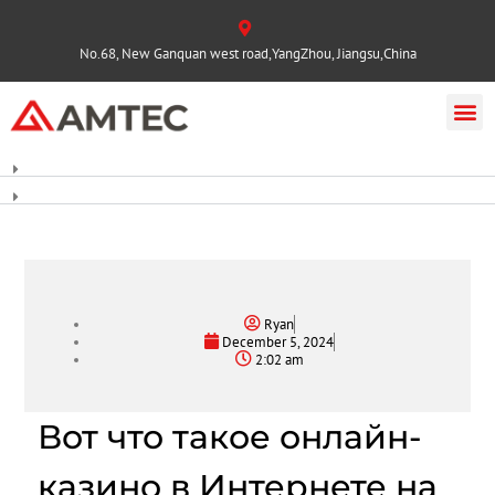
No.68, New Ganquan west road,YangZhou, Jiangsu,China
Ryan
December 5, 2024
2:02 am
Вот что такое онлайн-
казино в Интернете на