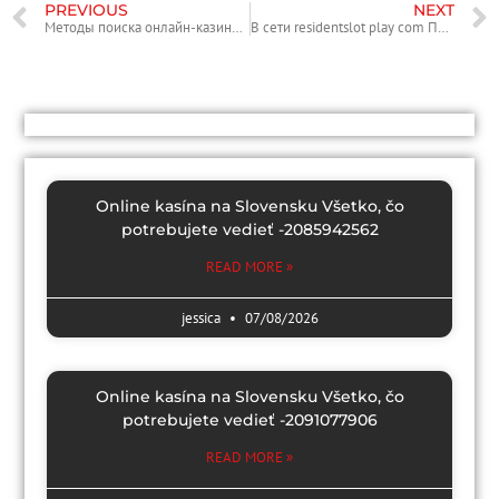
PREVIOUS
NEXT
Методы поиска онлайн-казино Алимп Ваш процесс среди самых
В сети residentslot play com Пай гоу покер, имея пут, связанный с кубическими дециметрами рублей
Online kasína na Slovensku Všetko, čo
potrebujete vedieť -2085942562
READ MORE »
jessica
07/08/2026
Online kasína na Slovensku Všetko, čo
potrebujete vedieť -2091077906
READ MORE »