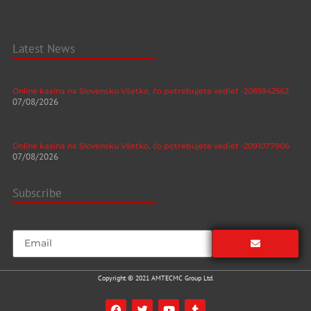
Latest News
Online kasína na Slovensku Všetko, čo potrebujete vedieť -2085942562
07/08/2026
Online kasína na Slovensku Všetko, čo potrebujete vedieť -2091077906
07/08/2026
Subscribe
Copyright © 2021 AMTECMC Group Ltd.