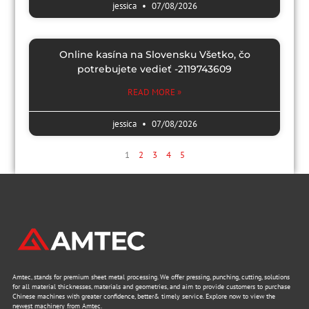
jessica
07/08/2026
Online kasína na Slovensku Všetko, čo
potrebujete vedieť -2119743609
READ MORE »
jessica
07/08/2026
1
2
3
4
5
Amtec, stands for premium sheet metal processing. We offer pressing, punching, cutting, solutions
for all material thicknesses, materials and geometries, and aim to provide customers to purchase
Chinese machines with greater confidence, better& timely service. Explore now to view the
newest machinery from Amtec.