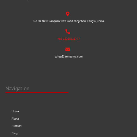
No.68, New Ganquan west road,YangZhou, Jiangsu,China
+86 13218821777
sales@amtecmc.com
Navigation
Home
About
Product
Blog