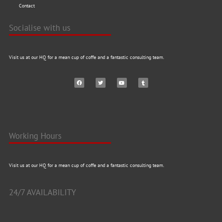
Contact
Socialise with us
Visit us at our HQ for a mean cup of coffe and a fantastic consulting team.
Working Hours
Visit us at our HQ for a mean cup of coffe and a fantastic consulting team.
24/7 AVAILABILITY