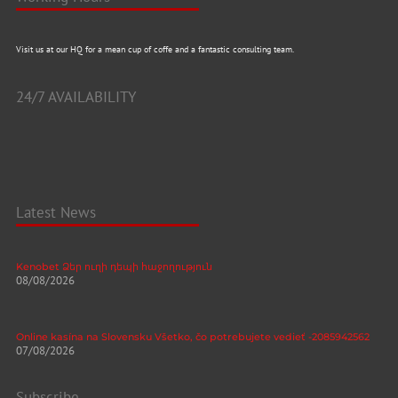
Visit us at our HQ for a mean cup of coffe and a fantastic consulting team.
24/7 AVAILABILITY
Latest News
Kenobet Ձեր ուղի դեպի հաջողություն
08/08/2026
Online kasína na Slovensku Všetko, čo potrebujete vedieť -2085942562
07/08/2026
Subscribe