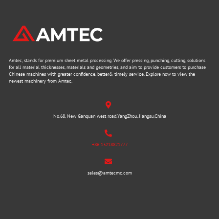
Amtec, stands for premium sheet metal processing. We offer pressing, punching, cutting, solutions
for all material thicknesses, materials and geometries, and aim to provide customers to purchase
Chinese machines with greater confidence, better& timely service. Explore now to view the
newest machinery from Amtec.
No.68, New Ganquan west road,YangZhou, Jiangsu,China
+86 13218821777
sales@amtecmc.com