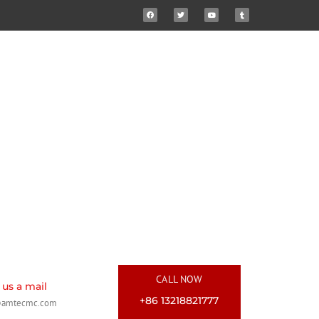
CALL NOW
us a mail
+86 13218821777
@amtecmc.com