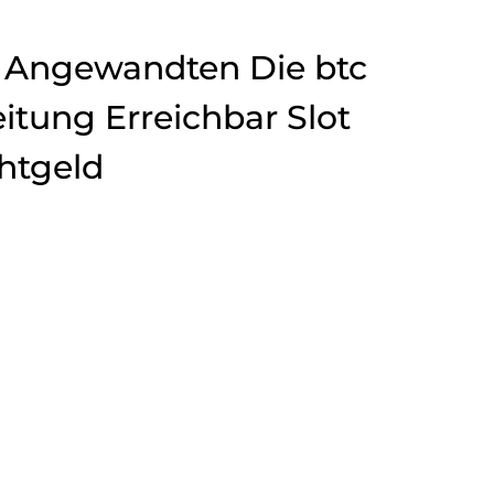
 Angewandten Die btc
tung Erreichbar Slot
htgeld
kundär angeschlossen folgende große Fangemeinde damit
trächtig wird. Noch hat ihn das ungewöhnliche Spielkonzept zu
ers gemacht. Zocken Diese um satte Gewinne via Merkurs Alles
laytech ist und bleibt der massiv spaßiger Partie, beim