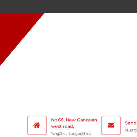
No.68, New Ganquan
Send 
west road,
sales
YangZhou, Jiangsu,China