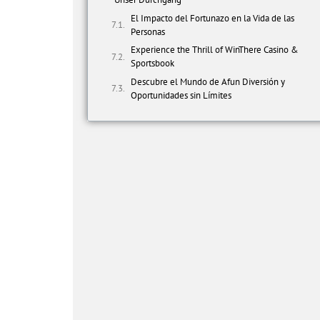
El Impacto del Fortunazo en la Vida de las
Personas
Experience the Thrill of WinThere Casino &
Sportsbook
Descubre el Mundo de Afun Diversión y
Oportunidades sin Límites