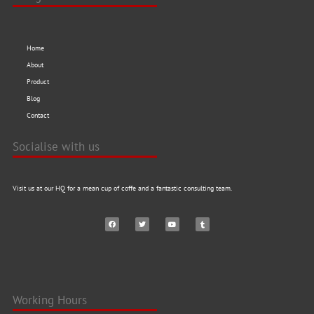
Home
About
Product
Blog
Contact
Socialise with us
Visit us at our HQ for a mean cup of coffe and a fantastic consulting team.
Working Hours