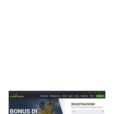
Trendy RTP και
μεταβλητότητα του Βούδα
Μέσα στα Συνεχώς Καλά Φρούτα από την Amatic (≈ 96% RTP),
είκοσι σταθερές γραμμές πληρωμής και κολοσσιαία μπλοκ
φρούτων δημιουργούν μία από τις υψηλότερες συχνότητες
ακατέργαστων χτυπημάτων στο είδος, και ένα παιχνίδι πέντε
επιπέδων επιτρέπει στους τολμηρούς παίκτες να παίζουν
μικρότερα χτυπήματα γραμμής για τις πληρωμές του τίτλου.
Τέσσερα παιχνίδια κυριαρχούν στους νέους πίνακες κατάταξης
στην επίδειξή μας, για το καθένα προσφέροντας ένα μοναδικό
είδος ενθουσιασμού με γεύση φρούτων. Βίντεο Πέντε Τροχών
Καλά Φρούτα Λιμάνια – Οι δημιουργοί στρώνουν σε επίπεδα
scatter, επεκτείνουν wilds, μίνι-παιχνίδι και μπορείτε να
ενεργοποιήσετε 100% δωρεάν περιστροφές στον γνωστό πίνακα
φρούτων. Οι πληρωμές είναι απλές, συνήθως έχουν
πολλαπλασιαστές για να έχουν υψηλά προνόμια, γεγονός που τις
καθιστά δημοφιλείς στους νέους και έμπειρους επαγγελματίες.
Αυτοί οι τίτλοι αξίζουν προσοχής που έχουν νοσταλγικά εικονίδια,
εύκολο παιχνίδι και φωτεινά γραφικά.