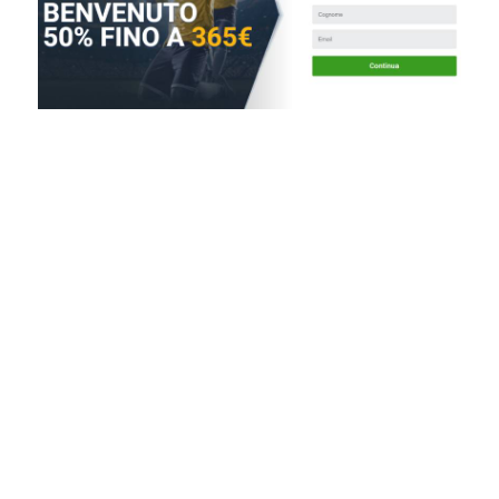
Η δυνατότητα του νέου προγραμματιστή να δημιουργεί
ενδιαφέρουσες ιστορίες και βιβλία έχει διασκεδάσει τους
συμμετέχοντες και μπορείτε να περιμένετε με ανυπομονησία τις
νέες κυκλοφορίες. Το Guide out of Inactive απαιτεί επαγγελματίες
για μια περιπέτεια με τον Rich Wilde, προσφέροντας υψηλότερη
μεταβλητότητα και αυξανόμενα εικονίδια. Το Forehead Tumble
Megaways ενσωματώνει τον αγαπημένο μηχανισμό Megaways που
διαθέτει κυλίνδρους ροής, προσφέροντας ζωντανό gameplay. Το
Calm Down Playing έχει γίνει γνωστό παρέχοντας μια σειρά από
θύρες για να εξυπηρετήσει την επιλογή άλλων παικτών.
Έχετε Funky Fruits Farm
Position ένα στοιχείο
δωρεάν περιστροφών;
Διπλασιάζεται για να σας βοηθήσει με 12 περιστροφές αν
πετύχετε έναν συνδυασμό με τα Wilds να κατευθύνονται το ένα