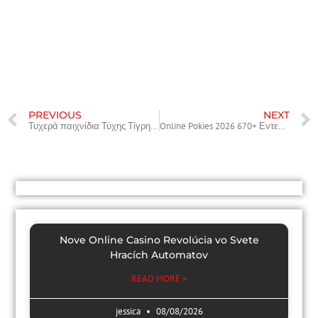
προς το άλλο απευθείας στα απομεινάρια και εσείς μπορείτε να τα
βρείτε αριστερά προς τα δεξιά. Κερδίζετε μισή ντουζίνα 100%
δωρεάν περιστροφές στο μπόνους Δωρεάν Περιστροφών σας. Τα
υπέροχα φρέσκα φρούτα είναι ένα κανονικό τετράγωνο από το
κουλοχέρη των τριών.
PREVIOUS
NEXT
Τυχερά παιχνίδια Τύχης Τίγρης Απαιτήσεις κινήτρου χωρίς κατάθεση 100% δωρεάν περιστροφές 2026
Online Pokies 2026 670+ Εντελώς δωρεάν παιχνίδι Pokies Online!
Nove Online Casino Revolúcia vo Svete
Hracích Automatov
READ MORE »
jessica
08/08/2026