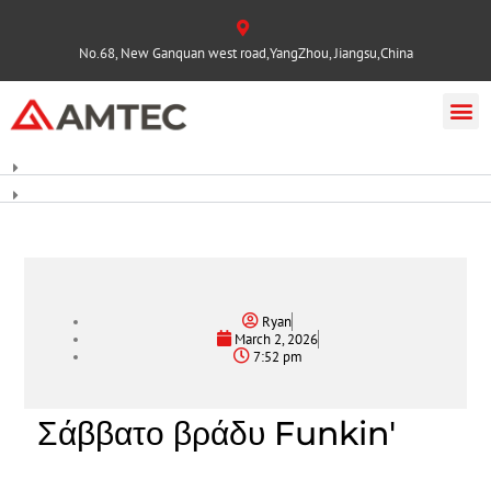
No.68, New Ganquan west road,YangZhou, Jiangsu,China
Ryan
March 2, 2026
7:52 pm
Σάββατο βράδυ Funkin'
Είτε πρόκειται για την προστασία των ειδικών, την προστασία των