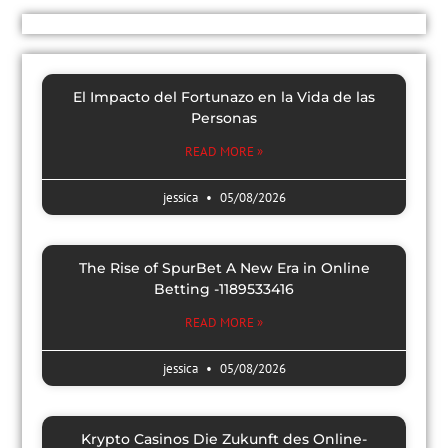
El Impacto del Fortunazo en la Vida de las
Personas
READ MORE »
jessica
05/08/2026
The Rise of SpurBet A New Era in Online
Betting -1189533416
READ MORE »
jessica
05/08/2026
Krypto Casinos Die Zukunft des Online-