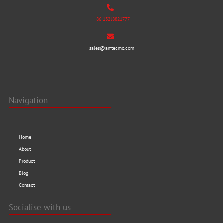
+86 13218821777
sales@amtecmc.com
Navigation
Home
About
Product
Blog
Contact
Socialise with us