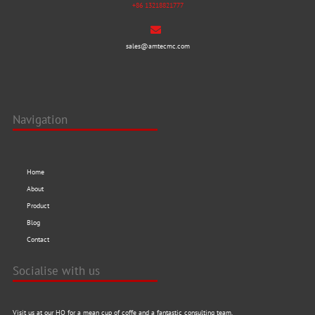
+86 13218821777
sales@amtecmc.com
Navigation
Home
About
Product
Blog
Contact
Socialise with us
Visit us at our HQ for a mean cup of coffe and a fantastic consulting team.