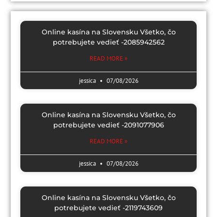
Online kasína na Slovensku Všetko, čo
potrebujete vedieť -2085942562
READ MORE »
jessica
07/08/2026
Online kasína na Slovensku Všetko, čo
potrebujete vedieť -2091077906
READ MORE »
jessica
07/08/2026
Online kasína na Slovensku Všetko, čo
potrebujete vedieť -2119743609