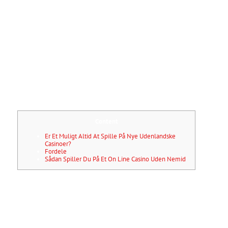
On Line Casino
Uden Registrering
I Finland
Content
Er Et Muligt Altid At Spille På Nye Udenlandske
Casinoer?
Fordele
Sådan Spiller Du På Et On Line Casino Uden Nemid
Spiller du eksempelvis på sider registreret på Malta, slipper du for at
betale skat eller afgifter på gevinster. Læs altid betingelserne for free
of charge spins bonusser meget nøje inden du tilmelder dig et Dansk
eller udenlandsk casino site Online, og du samtidigt indbetaler penge
for at modtage freespin bonussen. Hvis du modtager free of charge
spins uden indbetaling, så kan du naturligvis tage det lidt lettere da du
til enhver tid blot kan slette din konto på casinoet. Uanset om det er