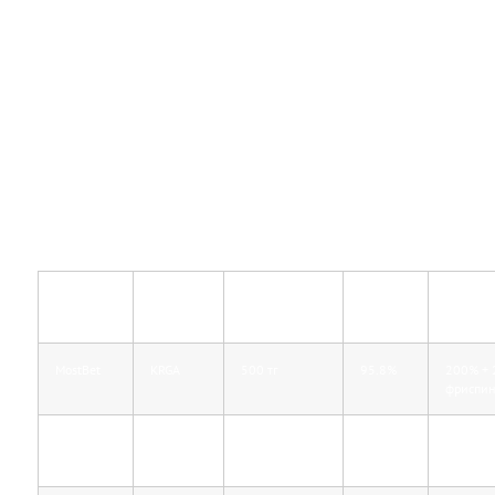
“Игра должна оставаться развлечением.Если вы чувствуете стресс,
лучше сделать перерыв.”
Таблица: лучшие
казахстанские
мобильные казино
(2025)
Казино
Лицензия
Минимальный
Средний
Бонус
депозит
RTP
MostBet
KRGА
500 тг
95.8%
200% + 
фриспин
Bet365
KRGА
300 тг
96.2%
150% + 
фриспин