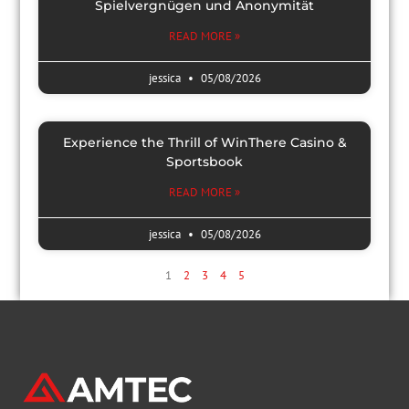
Spielvergnügen und Anonymität
READ MORE »
jessica
05/08/2026
Experience the Thrill of WinThere Casino &
Sportsbook
READ MORE »
jessica
05/08/2026
1
2
3
4
5