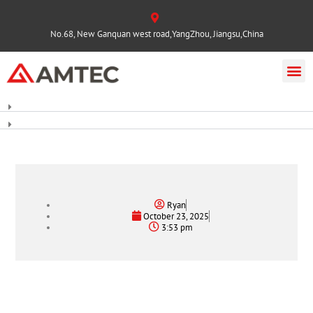
No.68, New Ganquan west road,YangZhou, Jiangsu,China
Ryan
October 23, 2025
3:53 pm
Как играть автоматы на деньги на телефоне: руководство от
местных экспертов
В Казахстане мобильные азартные игры набирают популярность.С
каждым обновлением приложений и ростом скорости интернета,