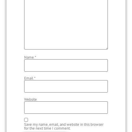
Name
*
Email
*
Website
Save my name, email, and website in this browser
for the next time I comment.