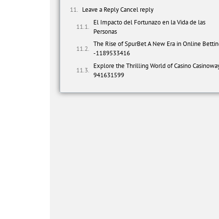
Leave a Reply Cancel reply
El Impacto del Fortunazo en la Vida de las
Personas
The Rise of SpurBet A New Era in Online Betti
-1189533416
Explore the Thrilling World of Casino Casinowa
941631599