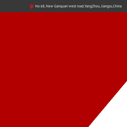
No.68, New Ganquan west road,YangZhou, Jiangsu,China