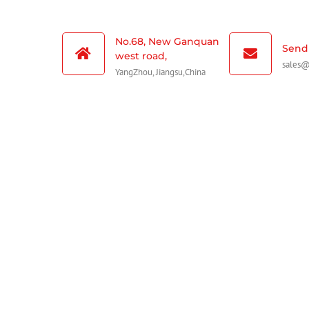
No.68, New Ganquan
Send 
west road,
sales
YangZhou, Jiangsu,China