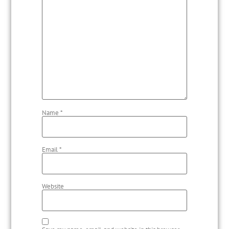
Name
*
Email
*
Website