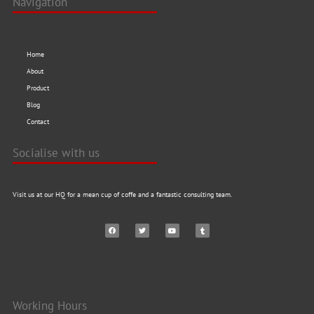
Navigation
Home
About
Product
Blog
Contact
Socialise with us
Visit us at our HQ for a mean cup of coffe and a fantastic consulting team.
Working Hours