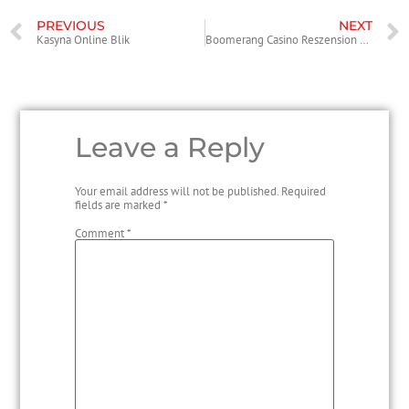
PREVIOUS
NEXT
Kasyna Online Blik
Boomerang Casino Reszension 2022 ️ Test3 Für Deutsche Kartenspieler
Leave a Reply
Your email address will not be published.
Required
fields are marked
*
Comment
*