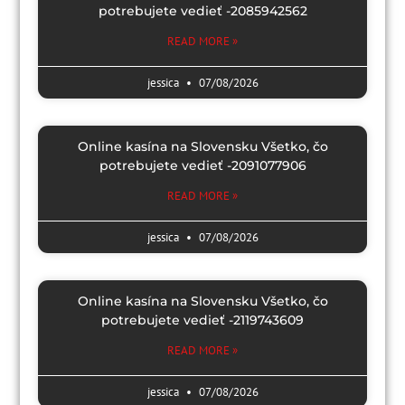
potrebujete vedieť -2085942562
READ MORE »
jessica
07/08/2026
Online kasína na Slovensku Všetko, čo
potrebujete vedieť -2091077906
READ MORE »
jessica
07/08/2026
Online kasína na Slovensku Všetko, čo
potrebujete vedieť -2119743609
READ MORE »
jessica
07/08/2026