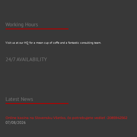
Working Hours
Visit us at our HQ for a mean cup of coffe and a fantastic consulting team.
24/7 AVAILABILITY
Latest News
Online kasína na Slovensku Všetko, čo potrebujete vedieť -2085942562
07/08/2026