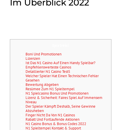
Im Überblick 2022
N1 Casino App
Spis treści
Boni Und Promotionen
Lizenzen
Ist Das N1 Casino Auf Einen Handy Spielbar?
Empfehlenswerteste Casinos
Detaillierter N1 Casino Test5
Welcher Spieler Hat Einen Technischen Fehler
Gesehen
Bewertung Abgeben
Resümee Zum N1 Spieltempel
N1 Spielcasino Bonus Und Promotionen
Lizenz & Sicherheit: Faires Spiel Auf Immensem
Niveau
Der Spieler Kämpft Deshalb, Seine Gewinne
Abzuheben
Finger Nicht Da Von N1 Casinos
Rabatt Und Fortlaufende Aktionen
N1 Casino Bonus & Bonus Codes 2022
N1 Spieltempel Kontakt & Support