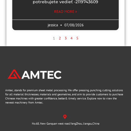
potrebujete vedieť -2119743609
READ MORE »
jessica
07/08/2026
1
2
3
4
5
Amtec, stands for premium sheet metal processing. We offer pressing, punching, cutting, solutions
for all material thicknesses, materials and geometries, and aim to provide customers to purchase
Chinese machines with greater confidence, better& timely service. Explore now to view the
newest machinery from Amtec.
No.68, New Ganquan west road,YangZhou, Jiangsu,China