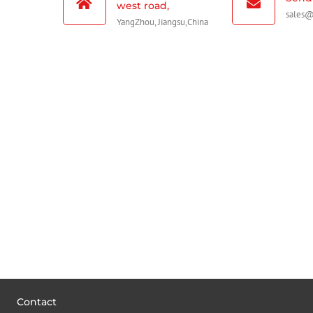
west road,
sales
YangZhou, Jiangsu,China
Contact