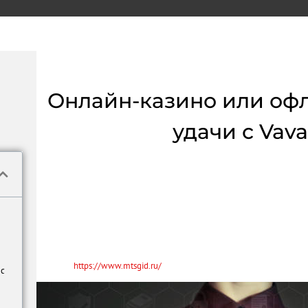
Онлайн-казино или офл
удачи с Vav
Онлайн-казино или офлайн что выбрать для удачи с Vavada Casino
Преимущества онлайн-казино
Онлайн-казино, такие как Vavada, предлагают множество преимуществ 
любое время и в любом месте, не выходя из дома. Вам не нужно трати
Все игры доступны всего в несколько кликов, что делает процесс ма
посетите
https://www.mtsgid.ru/
, то убедитесь, что выбор игр действ
 с