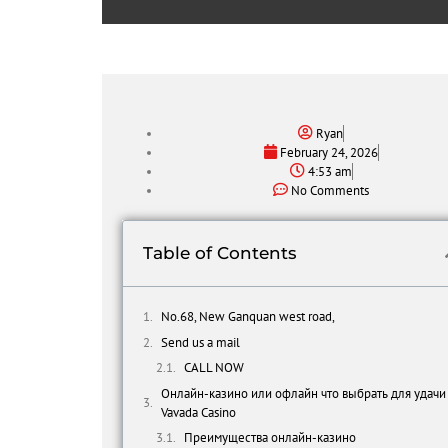
Ryan
February 24, 2026
4:53 am
No Comments
Table of Contents
No.68, New Ganquan west road,
Send us a mail
CALL NOW
Онлайн-казино или офлайн что выбрать для удачи
Vavada Casino
Преимущества онлайн-казино