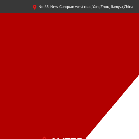
No.68, New Ganquan west road,YangZhou, Jiangsu,China