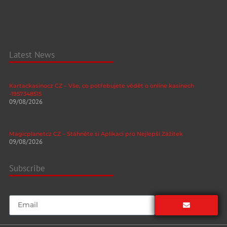
Latest News
Kartackasinocz CZ – Vše, co potřebujete vědět o online kasinech
-1957348515
09/08/2026
Magicplanetcz CZ – Stáhněte si Aplikaci pro Nejlepší Zážitek
09/08/2026
Subscribe