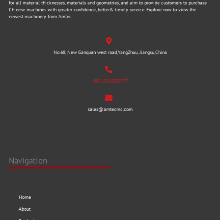
for all material thicknesses, materials and geometries, and aim to provide customers to purchase
Chinese machines with greater confidence, better& timely service. Explore now to view the
newest machinery from Amtec.
No.68, New Ganquan west road,YangZhou, Jiangsu,China
+86 13218821777
sales@amtecmc.com
Navigation
Home
About