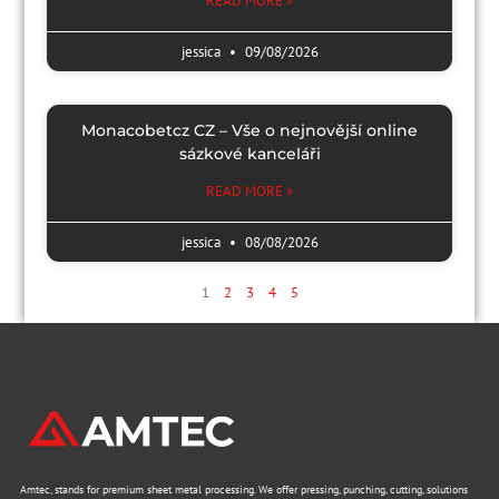
READ MORE »
jessica
09/08/2026
Monacobetcz CZ – Vše o nejnovější online
sázkové kanceláři
READ MORE »
jessica
08/08/2026
1
2
3
4
5
Amtec, stands for premium sheet metal processing. We offer pressing, punching, cutting, solutions