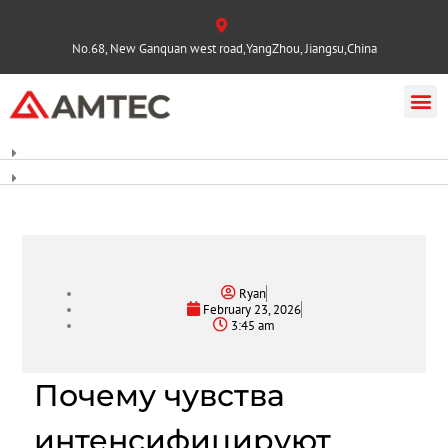
No.68, New Ganquan west road,YangZhou, Jiangsu,China
Ryan
February 23, 2026
3:45 am
Почему чувства
интенсифицируют