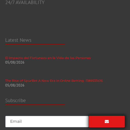
24/7 AVAILABILITY
Latest News
El Impacto del Fortunazo en la Vida de las Personas
05/08/2026
The Rise of SpurBet A New Era in Online Betting -1189533416
05/08/2026
Subscribe