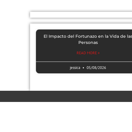
El Impacto del Fortunazo en la Vida de la
Personas
READ MORE »
jessica
05/08/2026
Naviga
Hom
Amtec, stands for premium sheet metal processing.