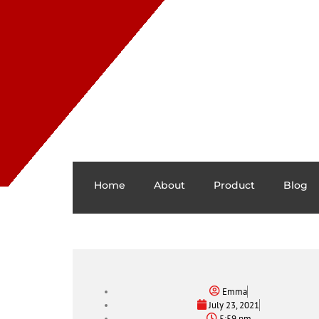
Home
About
Product
Blog
Emma
July 23, 2021
5:59 pm