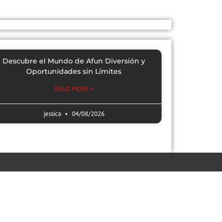
Descubre el Mundo de Afun Diversión y
Oportunidades sin Límites
READ MORE »
jessica
04/08/2026
Latest News
and a
El Impacto del Fortunazo en la Vida
de las Personas