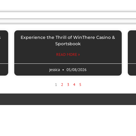
s
Experience the Thrill of WinThere Casino &
Sportsbook
READ MORE »
jessica
05/08/2026
1
2
3
4
5
tion
Working Hours
Visit us at our HQ for a mean cup of coffe 
e
fantastic consulting team.