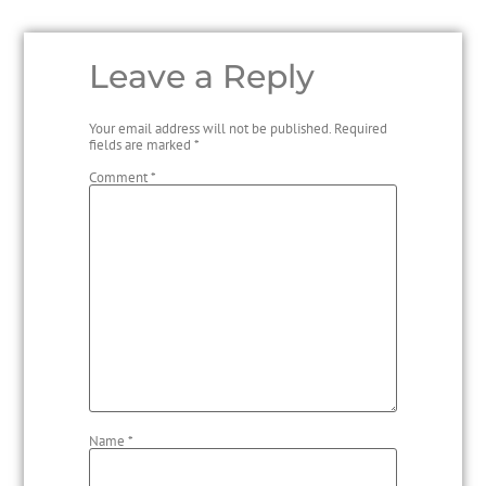
Leave a Reply
Your email address will not be published.
Required
fields are marked
*
Comment
*
Name
*