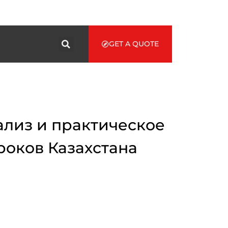
GET A QUOTE
нализ и практическое
роков Казахстана
‑казино в Казахстане
в Центральной Азии.По последнему отраслевому отчёту
о зарегистрированных игроков превысило 1,2 млн.В