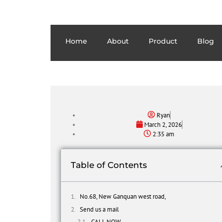
Home
About
Product
Blog
Ryan
March 2, 2026
2:35 am
Table of Contents
No.68, New Ganquan west road,
Send us a mail
CALL NOW