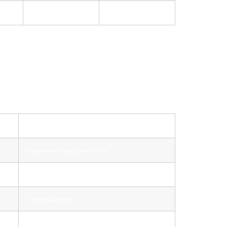
3 500 тенге
3 500 тенге
й депозит за регистрацию через демо‑режим Sun of Egypt 2,
с Volta Casino:
Volta Casino
Современный аркадный стиль
Высокая (0,85)
2 (Квест, Джекпот)
200 тенге