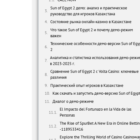
Sun of Egypt 2 демо: анализ и практическое
руководство для игроков Казахстана
Состояние рынка онлайн‑казино в Казахстане
Что такое Sun of Egypt 2 и почему демо‑режим
важен
Технические особенности демо‑версии Sun of Egy
2
Аналитика и статистика использования демо‑режи
в 2023‑2025 г.
Сравнение Sun of Egypt 2 с Volta Casino: ключевые
различия
Практический опыт игроков в Казахстане
Как скачать и запустить демо‑версию Sun of Egypt
Диалог о демо‑режиме
El Impacto del Fortunazo en la Vida de las
Personas
The Rise of SpurBet A New Era in Online Betti
-1189533416
Explore the Thrilling World of Casino Casinowa