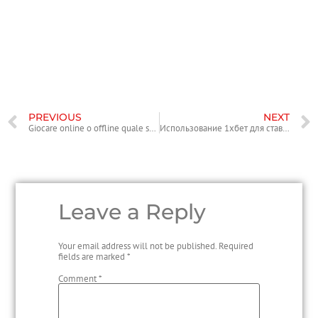
λειτουργίας Demo, οι χρήστες έχουν την ευκαιρία να εξοικειωθούν
με τις διάφορες επιλογές πριν ξεκινήσουν να παίζουν με
πραγματικά χρήματα. Αυτή η προσέγγιση επιτρέπει στους παίκτες
να νιώθουν σίγουροι και έτοιμοι να συμμετάσχουν στην εμπειρία
του παιχνιδιού.
PREVIOUS
NEXT
Giocare online o offline quale scelta fa per te casinozer casino
Использование 1хбет для ставок на международные турниры
Leave a Reply
Your email address will not be published.
Required
fields are marked
*
Comment
*