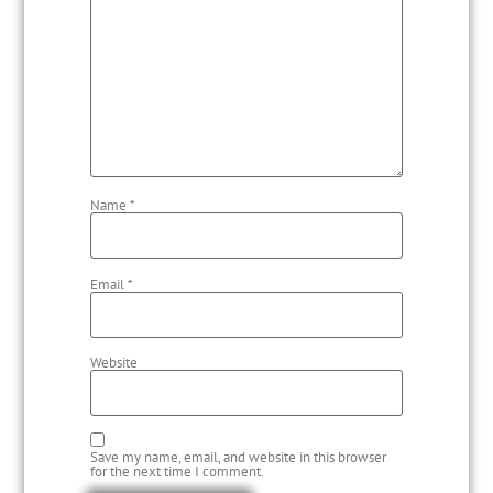
Name
*
Email
*
Website
Save my name, email, and website in this browser
for the next time I comment.