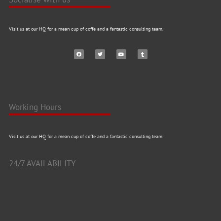
Visit us at our HQ for a mean cup of coffe and a fantastic consulting team.
Working Hours
Visit us at our HQ for a mean cup of coffe and a fantastic consulting team.
24/7 AVAILABILITY